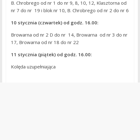
B. Chrobrego od nr 1 do nr 9, 8, 10, 12, Klasztorna od
nr 7 do nr 19 i blok nr 10, B. Chrobrego od nr 2 do nr 6
10 stycznia (czwartek) od godz. 16.00:
Browarna od nr 2 D do nr 14, Browarna od nr 3 do nr
17, Browarna od nr 18 do nr 22
11 stycznia (piątek) od godz. 16.00:
Kolęda uzupełniająca