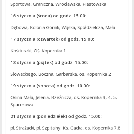
Sportowa, Graniczna, Wrocławska, Piastowska
16 stycznia (środa) od godz. 15.00:
Dębowa, Kolonia Górnik, Wąska, Spółdzielcza, Mała
17 stycznia (czwartek) od godz. 15.00:
Kościuszki, Oś. Kopernika 1
18 stycznia (piątek) od godz. 15.00:
Słowackiego, Boczna, Garbarska, os. Kopernika 2
19 stycznia (sobota) od godz. 10.00:
Osina Mała, Jelenia, Rzeźnicza, os. Kopernika 3, 4, 5,
Spacerowa
21 stycznia (poniedziałek) od godz. 15.00:
pl. Strażacki, pl. Szpitalny, Ks. Gacka, os. Kopernika 7,8