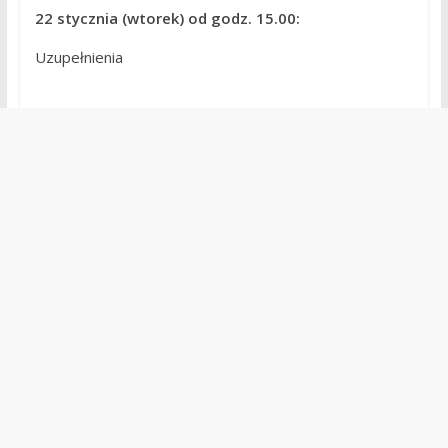
22 stycznia (wtorek) od godz. 15.00:
Uzupełnienia