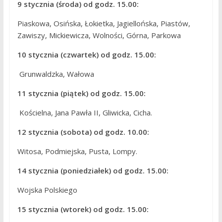
9 stycznia (środa) od godz. 15.00:
Piaskowa, Osińska, Łokietka, Jagiellońska, Piastów,
Zawiszy, Mickiewicza, Wolności, Górna, Parkowa
10 stycznia (czwartek) od godz. 15.00:
Grunwaldzka, Wałowa
11 stycznia (piątek) od godz. 15.00:
Kościelna, Jana Pawła II, Gliwicka, Cicha.
12 stycznia (sobota) od godz. 10.00:
Witosa, Podmiejska, Pusta, Lompy.
14 stycznia (poniedziałek) od godz. 15.00:
Wojska Polskiego
15 stycznia (wtorek) od godz. 15.00: