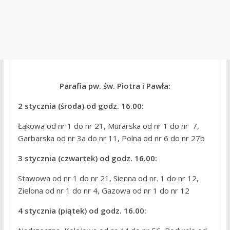
Parafia pw. św. Piotra i Pawła:
2 stycznia (środa) od godz. 16.00:
Łąkowa od nr 1 do nr 21, Murarska od nr 1 do nr 7,
Garbarska od nr 3a do nr 11, Polna od nr 6 do nr 27b
3 stycznia (czwartek) od godz. 16.00:
Stawowa od nr 1 do nr 21, Sienna od nr. 1 do nr 12,
Zielona od nr 1 do nr 4, Gazowa od nr 1 do nr 12
4 stycznia (piątek) od godz. 16.00: