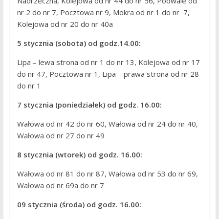
Nadrzeczna, Kolejowa od nr 44 do nr 56, Podwale od
nr 2 do nr 7, Pocztowa nr 9, Mokra od nr 1 do nr 7,
Kolejowa od nr 20 do nr 40a
5 stycznia (sobota) od godz.14.00:
Lipa – lewa strona od nr 1 do nr 13, Kolejowa od nr 17
do nr 47, Pocztowa nr 1, Lipa – prawa strona od nr 28
do nr 1
7 stycznia (poniedziałek) od godz. 16.00:
Wałowa od nr 42 do nr 60, Wałowa od nr 24 do nr 40,
Wałowa od nr 27 do nr 49
8 stycznia (wtorek) od godz. 16.00:
Wałowa od nr 81 do nr 87, Wałowa od nr 53 do nr 69,
Wałowa od nr 69a do nr 7
09 stycznia (środa) od godz. 16.00: