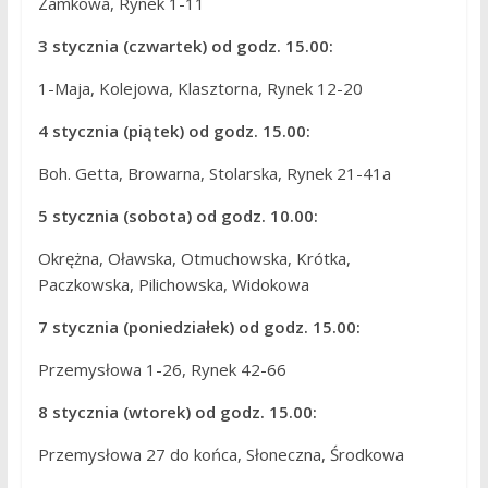
Zamkowa, Rynek 1-11
3 stycznia (czwartek) od godz. 15.00:
1-Maja, Kolejowa, Klasztorna, Rynek 12-20
4 stycznia (piątek) od godz. 15.00:
Boh. Getta, Browarna, Stolarska, Rynek 21-41a
5 stycznia (sobota) od godz. 10.00:
Okrężna, Oławska, Otmuchowska, Krótka,
Paczkowska, Pilichowska, Widokowa
7 stycznia (poniedziałek) od godz. 15.00:
Przemysłowa 1-26, Rynek 42-66
8 stycznia (wtorek) od godz. 15.00:
Przemysłowa 27 do końca, Słoneczna, Środkowa