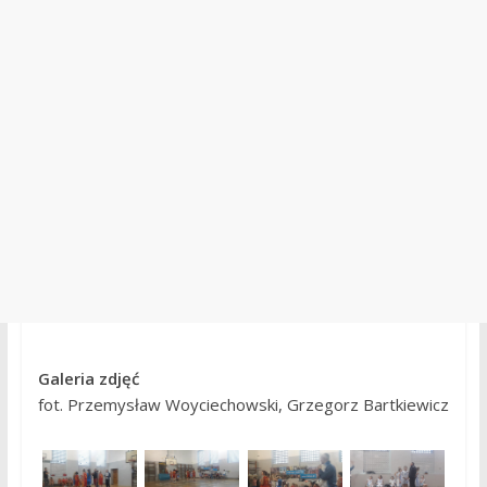
Galeria zdjęć
fot. Przemysław Woyciechowski, Grzegorz Bartkiewicz