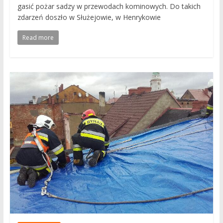
gasić pożar sadzy w przewodach kominowych. Do takich
zdarzeń doszło w Służejowie, w Henrykowie
Read more