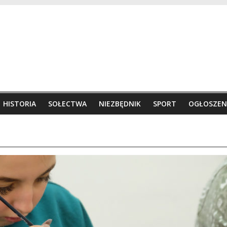
HISTORIA
SOŁECTWA
NIEZBĘDNIK
SPORT
OGŁOSZEN