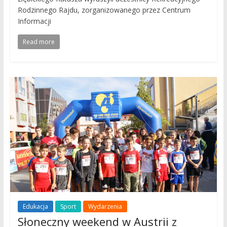
Rodzinnego Rajdu, zorganizowanego przez Centrum
Informacji
Read more
Edukacja
Sport
Wydarzenia
Słoneczny weekend w Austrii z