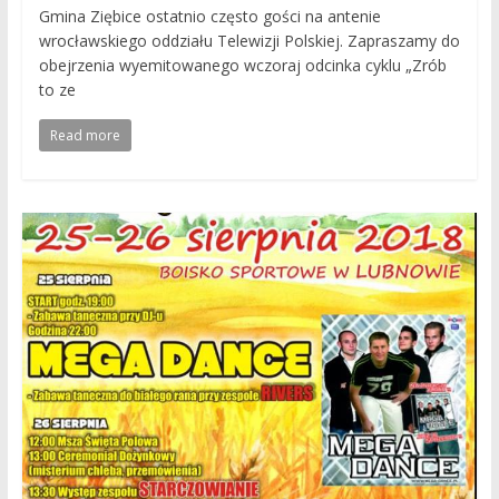
Gmina Ziębice ostatnio często gości na antenie
wrocławskiego oddziału Telewizji Polskiej. Zapraszamy do
obejrzenia wyemitowanego wczoraj odcinka cyklu „Zrób
to ze
Read more