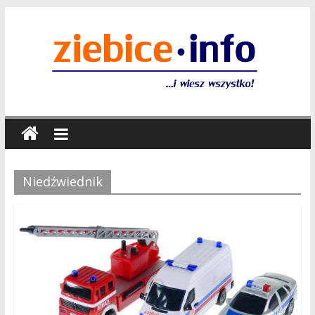
Niedźwiednik