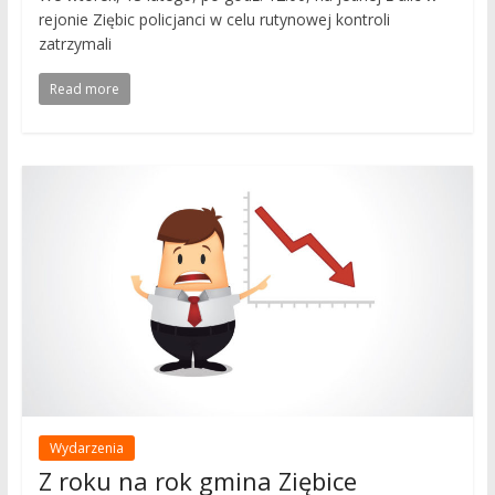
rejonie Ziębic policjanci w celu rutynowej kontroli
zatrzymali
Read more
Wydarzenia
Z roku na rok gmina Ziębice