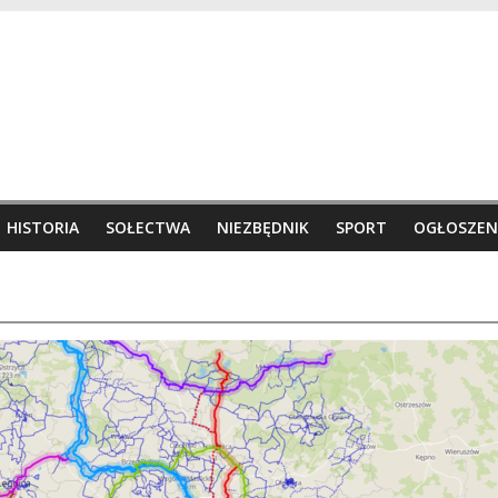
HISTORIA
SOŁECTWA
NIEZBĘDNIK
SPORT
OGŁOSZEN