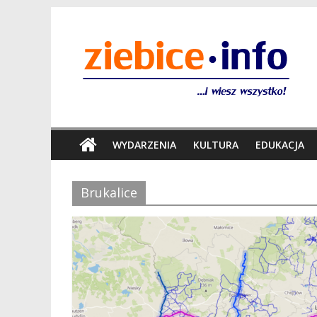
WYDARZENIA
KULTURA
EDUKACJA
Brukalice