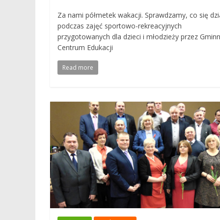
Za nami półmetek wakacji. Sprawdzamy, co się dzi
podczas zajęć sportowo-rekreacyjnych
przygotowanych dla dzieci i młodzieży przez Gmin
Centrum Edukacji
Read more