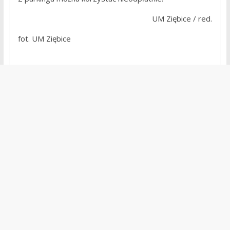
UM Ziębice / red.
fot. UM Ziębice