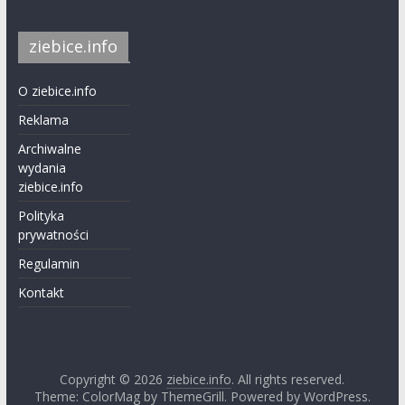
ziebice.info
O ziebice.info
Reklama
Archiwalne
wydania
ziebice.info
Polityka
prywatności
Regulamin
Kontakt
Copyright © 2026
ziebice.info
. All rights reserved.
Theme: ColorMag by
ThemeGrill
. Powered by
WordPress
.