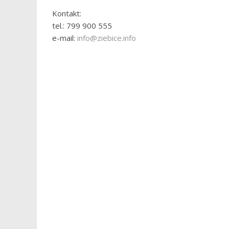
Kontakt:
tel.: 799 900 555
e-mail:
info@ziebice.info