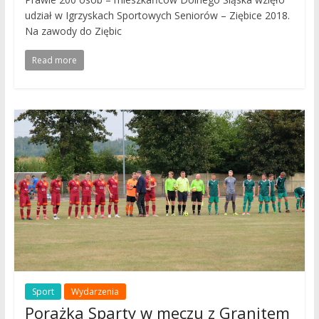
udział w Igrzyskach Sportowych Seniorów – Ziębice 2018.
Na zawody do Ziębic
Read more
Sport
Wydarzenia
Porażka Sparty w meczu z Granitem