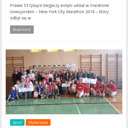
Prawie 53 tysiące biegaczy wzięło udział w maratonie
nowojorskim – New York City Marathon 2018 – który
odbył się w
Read more
Sport
Wydarzenia