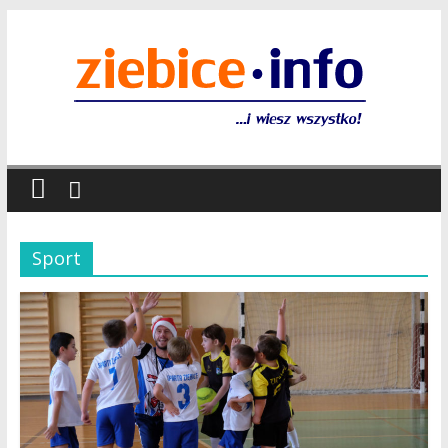
Sport