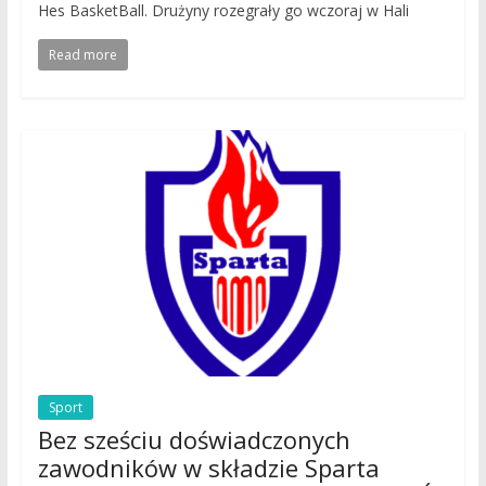
Hes BasketBall. Drużyny rozegrały go wczoraj w Hali
Read more
Sport
Bez sześciu doświadczonych
zawodników w składzie Sparta