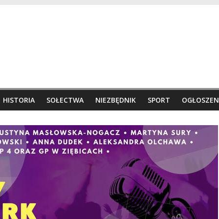
HISTORIA
SOŁECTWA
NIEZBĘDNIK
SPORT
OGŁOSZEN