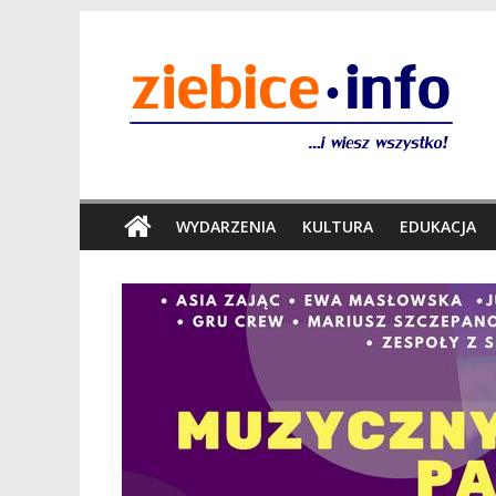
WYDARZENIA
KULTURA
EDUKACJA