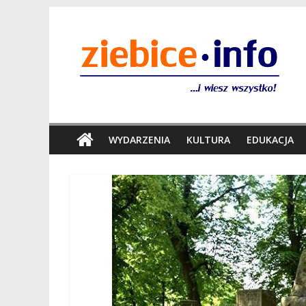
WYDARZENIA
KULTURA
EDUKACJA