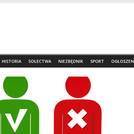
HISTORIA
SOŁECTWA
NIEZBĘDNIK
SPORT
OGŁOSZEN