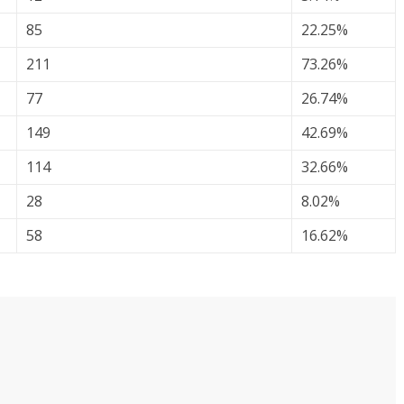
85
22.25%
211
73.26%
77
26.74%
149
42.69%
114
32.66%
28
8.02%
58
16.62%