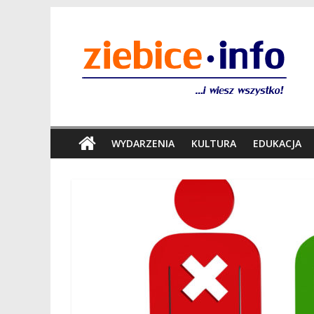
WYDARZENIA
KULTURA
EDUKACJA