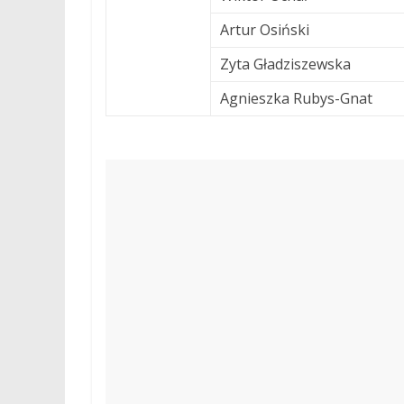
Artur Osiński
Zyta Gładziszewska
Agnieszka Rubys-Gnat