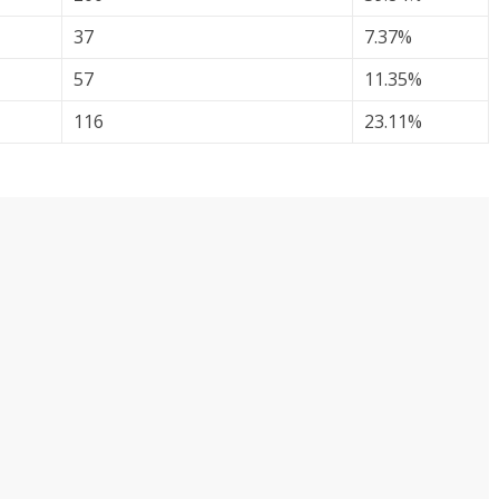
37
7.37%
57
11.35%
116
23.11%