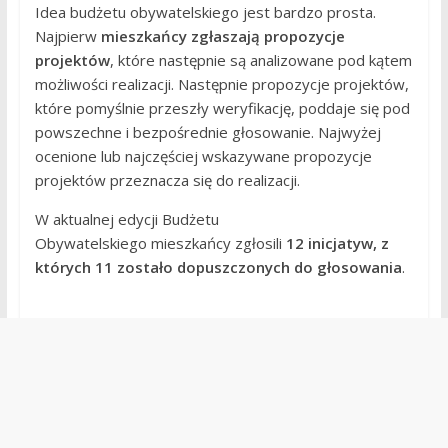
Idea budżetu obywatelskiego jest bardzo prosta.
Najpierw
mieszkańcy zgłaszają propozycje
projektów
, które następnie są analizowane pod kątem
możliwości realizacji. Następnie propozycje projektów,
które pomyślnie przeszły weryfikację, poddaje się pod
powszechne i bezpośrednie głosowanie. Najwyżej
ocenione lub najczęściej wskazywane propozycje
projektów przeznacza się do realizacji.
W aktualnej edycji Budżetu
Obywatelskiego mieszkańcy zgłosili
12 inicjatyw, z
których 11 zostało dopuszczonych do głosowania
.