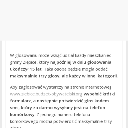
W głosowaniu może wziąć udział każdy mieszkaniec
gminy Ziębice, który
najpóźniej w dniu głosowania
ukończył 15 lat
. Taka osoba będzie mogła oddać
maksymalnie trzy głosy, ale każdy w innej kategorii
.
Aby zagłosować wystarczy na stronie internetowej
www.ziebice.budzet-obywatelski.org
wypełnić krótki
formularz, a następnie potwierdzić głos kodem
sms, który za darmo wysyłany jest na telefon
komórkowy
. Z jednego numeru telefonu
komórkowego można potwierdzić maksymalnie trzy