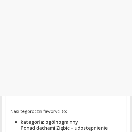
Nasi tegoroczni faworyci to:
kategoria: ogólnogminny
Ponad dachami Ziębic – udostępnienie