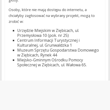
głosy.
Osoby, które nie mają dostępu do internetu, a
chciałyby zagłosować na wybrany projekt, mogą to
zrobić w:
Urzędzie Miejskim w Ziębicach, ul.
Przemysłowa 10 (pok. nr 25)
Centrum Informacji Turystycznej i
Kulturalnej, ul. Grunwaldzka 1
Muzeum Sprzętu Gospodarstwa Domowego
w Ziębicach, Rynek 44
Miejsko-Gminnym Ośrodku Pomocy
Społecznej w Ziębicach, ul. Wałowa 65.