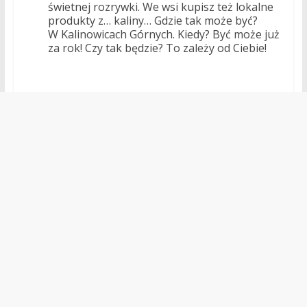
świetnej rozrywki. We wsi kupisz też lokalne
produkty z… kaliny… Gdzie tak może być?
W Kalinowicach Górnych. Kiedy? Być może już
za rok! Czy tak będzie? To zależy od Ciebie!