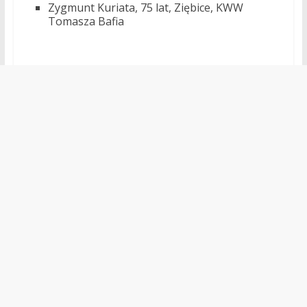
Zygmunt Kuriata, 75 lat, Ziębice, KWW
Tomasza Bafia