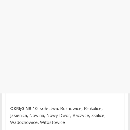
OKRĘG NR 10
: sołectwa: Bożnowice, Brukalice,
Jasienica, Nowina, Nowy Dwór, Raczyce, Skalice,
Wadochowice, Witostowice