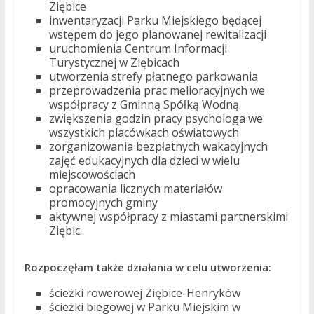
Ziębice
inwentaryzacji Parku Miejskiego będącej
wstępem do jego planowanej rewitalizacji
uruchomienia Centrum Informacji
Turystycznej w Ziębicach
utworzenia strefy płatnego parkowania
przeprowadzenia prac melioracyjnych we
współpracy z Gminną Spółką Wodną
zwiększenia godzin pracy psychologa we
wszystkich placówkach oświatowych
zorganizowania bezpłatnych wakacyjnych
zajęć edukacyjnych dla dzieci w wielu
miejscowościach
opracowania licznych materiałów
promocyjnych gminy
aktywnej współpracy z miastami partnerskimi
Ziębic.
Rozpoczęłam także działania w celu utworzenia:
ścieżki rowerowej Ziębice-Henryków
ścieżki biegowej w Parku Miejskim w