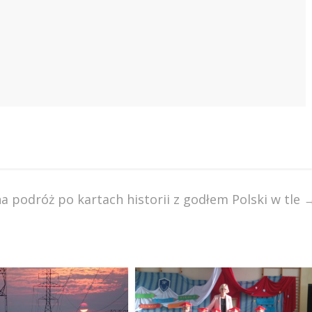
 podróż po kartach historii z godłem Polski w tle