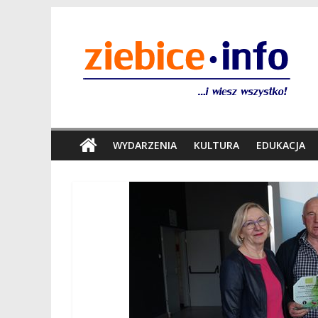
WYDARZENIA
KULTURA
EDUKACJA