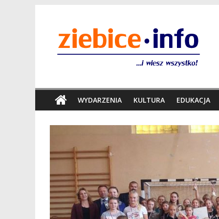
WYDARZENIA
KULTURA
EDUKACJA