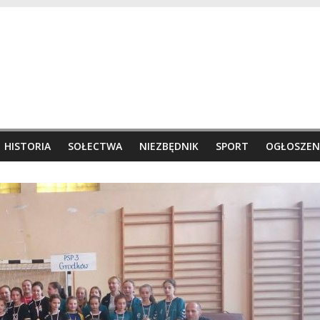
HISTORIA
SOŁECTWA
NIEZBĘDNIK
SPORT
OGŁOSZEN