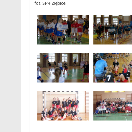
fot. SP4 Ziębice