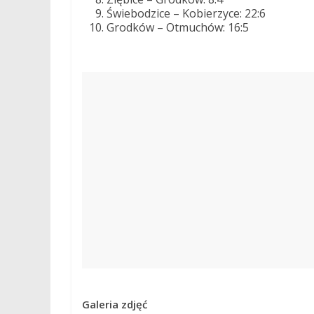
Świebodzice – Kobierzyce: 22:6
Grodków – Otmuchów: 16:5
Galeria zdjęć