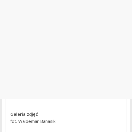
Galeria zdjęć
fot. Waldemar Banasik