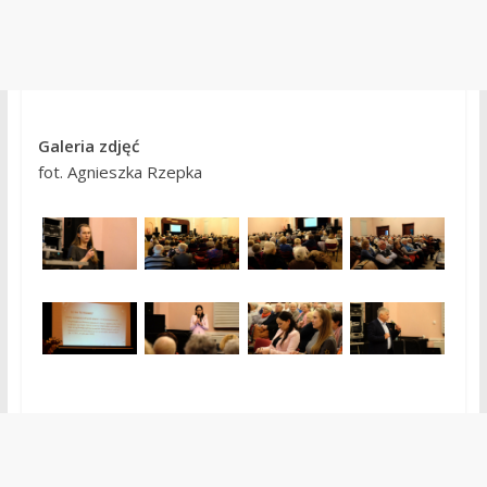
Galeria zdjęć
fot. Agnieszka Rzepka