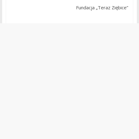
Fundacja „Teraz Ziębice”