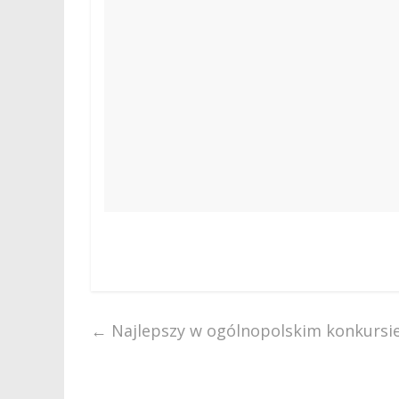
←
Najlepszy w ogólnopolskim konkursie