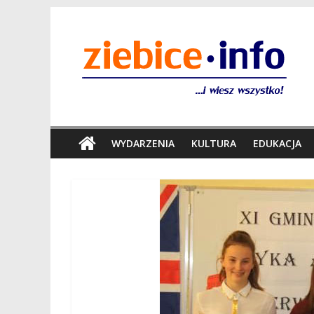
WYDARZENIA
KULTURA
EDUKACJA