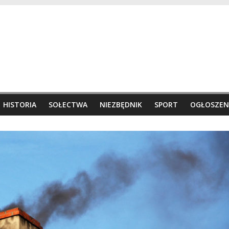
HISTORIA
SOŁECTWA
NIEZBĘDNIK
SPORT
OGŁOSZEN