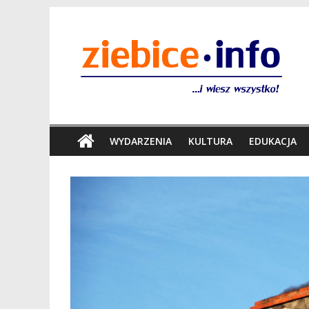
WYDARZENIA
KULTURA
EDUKACJA