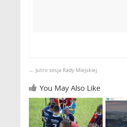
←
Jutro sesja Rady Miejskiej
You May Also Like