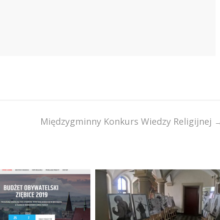
Międzygminny Konkurs Wiedzy Religijnej