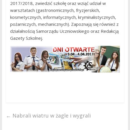
2017/2018, zwiedzić szkołę oraz wziąć udział w
warsztatach (gastronomicznych, fryzjerskich,
kosmetycznych, informatycznych, kryminalistycznych,
pożarniczych, mechanicznych). Zapoznają się również z
działalnością Samorządu Uczniowskiego oraz Redakcją
Gazety Szkolnej.
←
Nabrali wiatru w żagle i wygrali