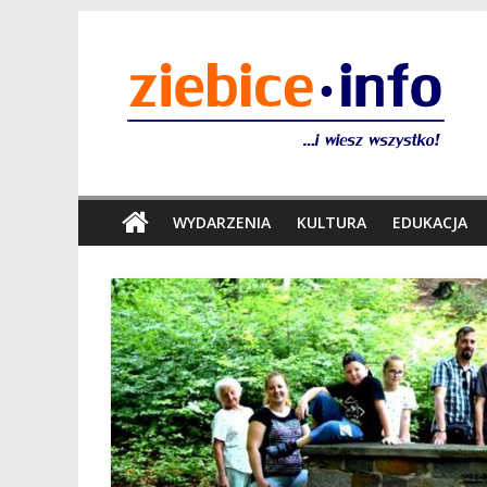
WYDARZENIA
KULTURA
EDUKACJA