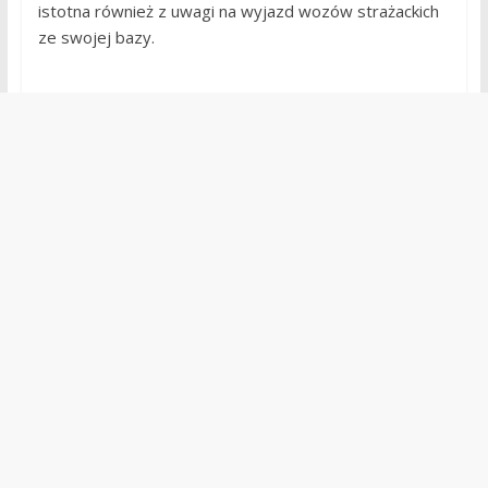
istotna również z uwagi na wyjazd wozów strażackich
ze swojej bazy.