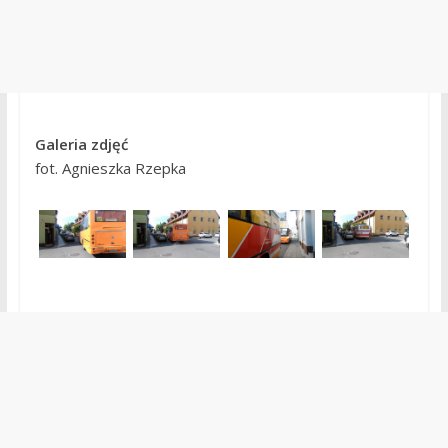
Galeria zdjęć
fot. Agnieszka Rzepka