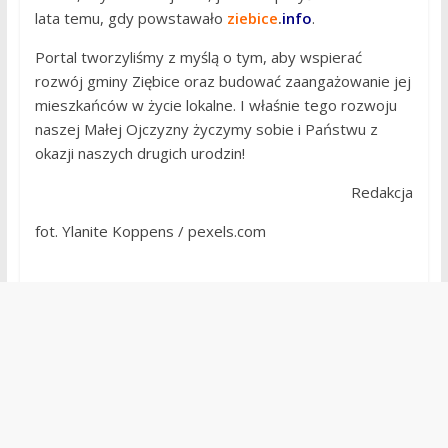
lata temu, gdy powstawało
ziebice
.
info
.
Portal tworzyliśmy z myślą o tym, aby wspierać
rozwój gminy Ziębice oraz budować zaangażowanie jej
mieszkańców w życie lokalne. I właśnie tego rozwoju
naszej Małej Ojczyzny życzymy sobie i Państwu z
okazji naszych drugich urodzin!
Redakcja
fot. Ylanite Koppens / pexels.com